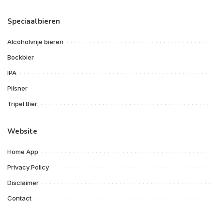
Speciaalbieren
Alcoholvrije bieren
Bockbier
IPA
Pilsner
Tripel Bier
Website
Home App
Privacy Policy
Disclaimer
Contact