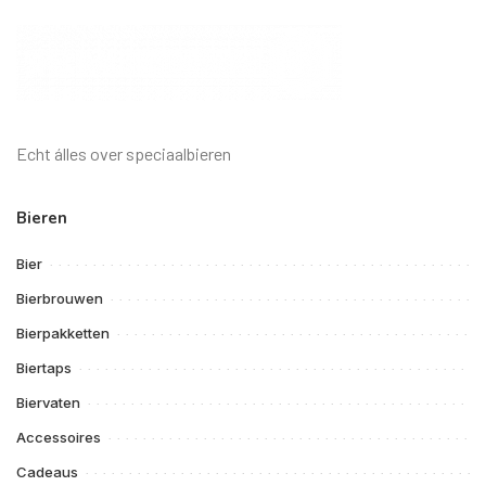
Echt álles over speciaalbieren
Bieren
Bier
Bierbrouwen
Bierpakketten
Biertaps
Biervaten
Accessoires
Cadeaus