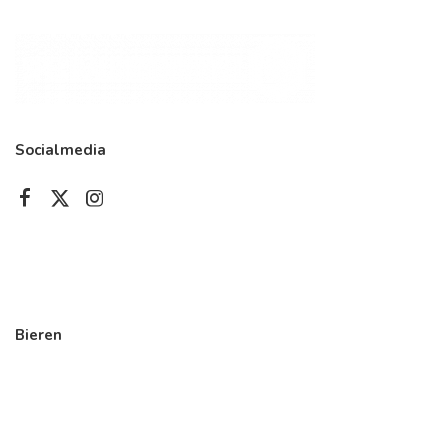
Socialmedia
Bieren