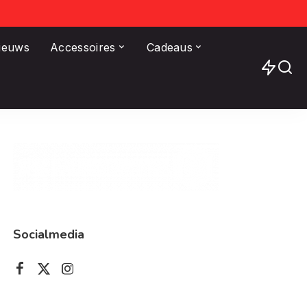
Nieuws
Accessoires
Cadeaus
Socialmedia