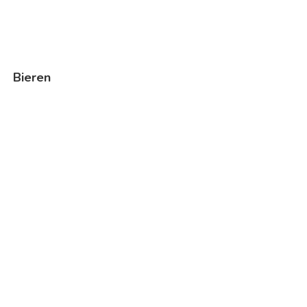
Bieren