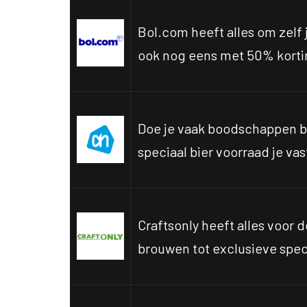
Bol.com heeft alles om zelf 
ook nog eens met 50% korti
Doe je vaak boodschappen b
speciaal bier voorraad je va
Craftsonly heeft alles voor d
brouwen tot exclusieve spec