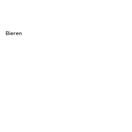
Bieren