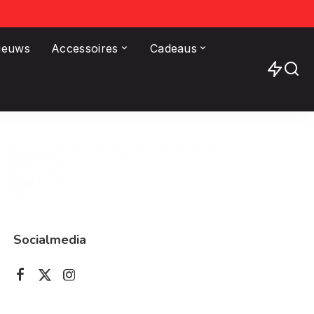
Nieuws
Accessoires
Cadeaus
Socialmedia