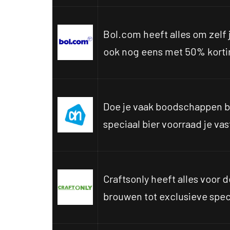
Bol.com heeft alles om zelf 
ook nog eens met 50% korti
Doe je vaak boodschappen b
speciaal bier voorraad je va
Craftsonly heeft alles voor d
brouwen tot exclusieve spec