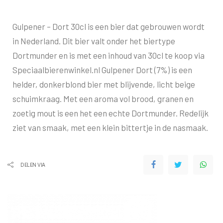
Gulpener – Dort 30cl is een bier dat gebrouwen wordt
in Nederland. Dit bier valt onder het biertype
Dortmunder en is met een inhoud van 30cl te koop via
Speciaalbierenwinkel.nl Gulpener Dort (7%) is een
helder, donkerblond bier met blijvende, licht beige
schuimkraag. Met een aroma vol brood, granen en
zoetig mout is een het een echte Dortmunder. Redelijk
ziet van smaak, met een klein bittertje in de nasmaak.
DELEN VIA