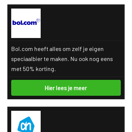
Bol.com heeft alles om zelf je eigen
speciaalbier te maken. Nu ook nog eens
met 50% korting.
Hier lees je meer