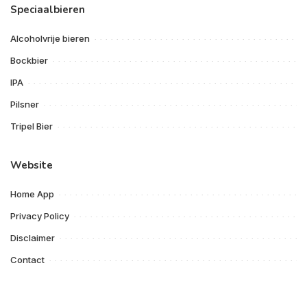
Speciaalbieren
Alcoholvrije bieren
Bockbier
IPA
Pilsner
Tripel Bier
Website
Home App
Privacy Policy
Disclaimer
Contact