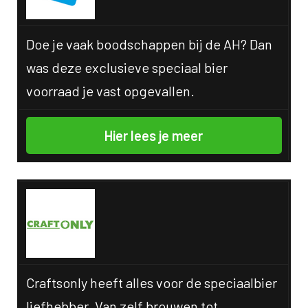
Doe je vaak boodschappen bij de AH? Dan
was deze exclusieve speciaal bier
voorraad je vast opgevallen.
Hier lees je meer
Craftsonly heeft alles voor de speciaalbier
liefhebber. Van zelf brouwen tot