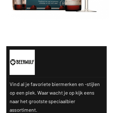
Bekijk alle aanbiedingen:
Vind al je favoriete biermerken en -stijlen
op een plek. Waar wacht je op kijk eens
naar het grootste speciaalbier
assortiment.