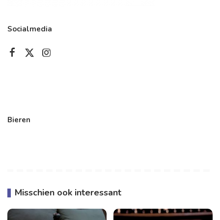
Socialmedia
Bieren
Misschien ook interessant