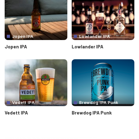
Jopen IPA
Lowlander IPA
Jopen IPA
Lowlander IPA
Vedett IPA
Brewdog IPA Punk
Vedett IPA
Brewdog IPA Punk