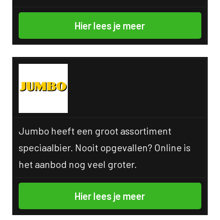
Hier lees je meer
Jumbo heeft een groot assortiment
speciaalbier. Nooit opgevallen? Online is
het aanbod nog veel groter.
Hier lees je meer