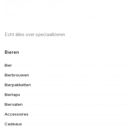
Echt álles over speciaalbieren
Bieren
Bier
Bierbrouwen
Bierpakketten
Biertaps
Biervaten
Accessoires
Cadeaus