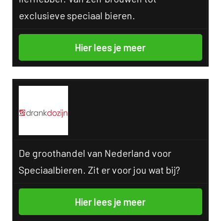
exclusieve speciaal bieren.
Hier lees je meer
De groothandel van Nederland voor
Speciaalbieren. Zit er voor jou wat bij?
Hier lees je meer