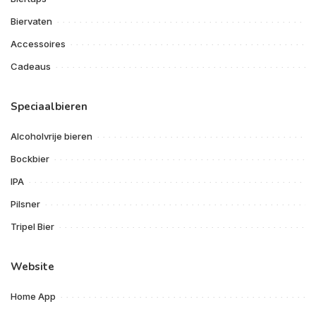
Biervaten
Accessoires
Cadeaus
Speciaalbieren
Alcoholvrije bieren
Bockbier
IPA
Pilsner
Tripel Bier
Website
Home App