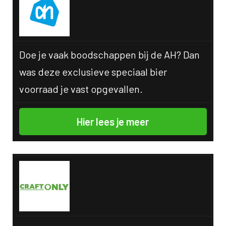
Doe je vaak boodschappen bij de AH? Dan
was deze exclusieve speciaal bier
voorraad je vast opgevallen.
Hier lees je meer