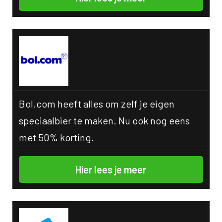
Bol.com heeft alles om zelf je eigen
speciaalbier te maken. Nu ook nog eens
met 50% korting.
Hier lees je meer