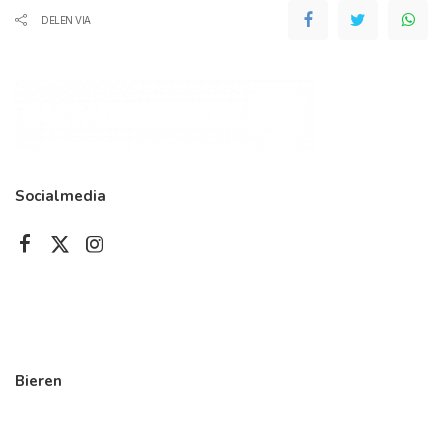
DELEN VIA
Socialmedia
Bieren