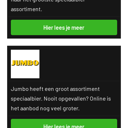
assortiment.
Hier lees je meer
Jumbo heeft een groot assortiment
speciaalbier. Nooit opgevallen? Online is
het aanbod nog veel groter.
Hier lees je meer