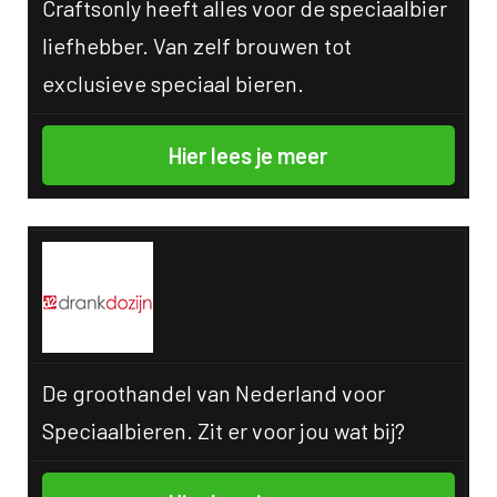
Craftsonly heeft alles voor de speciaalbier
liefhebber. Van zelf brouwen tot
exclusieve speciaal bieren.
Hier lees je meer
De groothandel van Nederland voor
Speciaalbieren. Zit er voor jou wat bij?